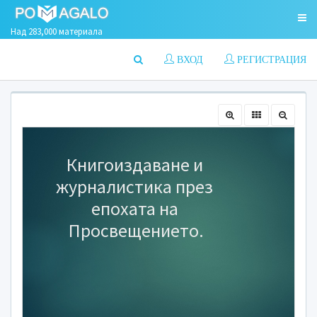
Над 283,000 материала
ВХОД
РЕГИСТРАЦИЯ