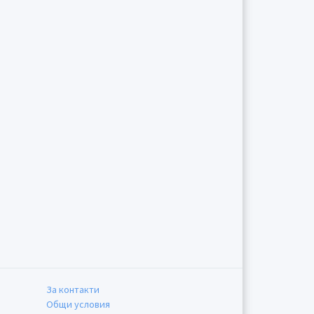
За контакти
Общи условия